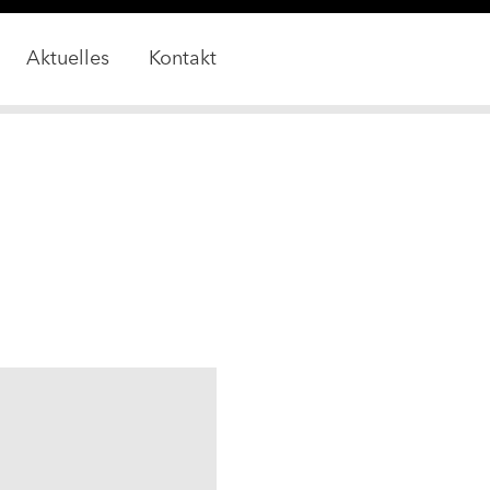
Aktuelles
Kontakt